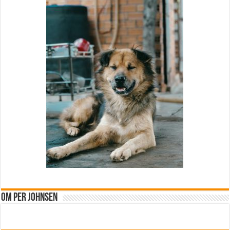
Om Per Johnsen