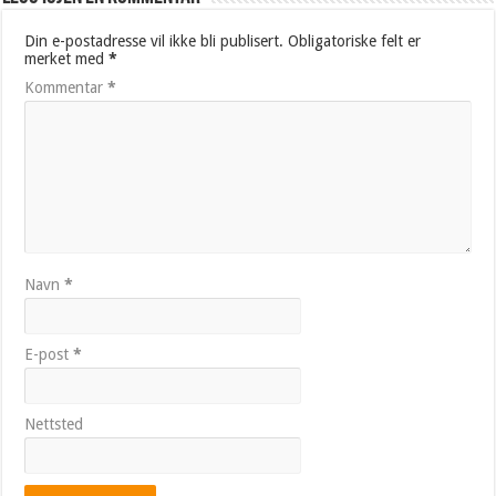
Din e-postadresse vil ikke bli publisert.
Obligatoriske felt er
merket med
*
Kommentar
*
Navn
*
E-post
*
Nettsted