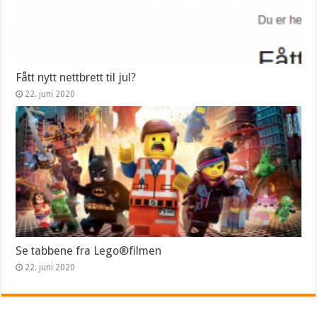
Fått nytt nettbrett til jul?
22. juni 2020
Se tabbene fra Lego®filmen
22. juni 2020