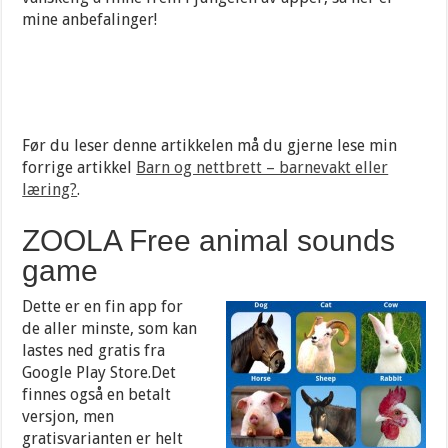
mine anbefalinger!
Før du leser denne artikkelen må du gjerne lese min
forrige artikkel
Barn og nettbrett – barnevakt eller
læring?
.
ZOOLA Free animal sounds
game
Dette er en fin app for
de aller minste, som kan
lastes ned gratis fra
Google Play Store.Det
finnes også en betalt
versjon, men
gratisvarianten er helt