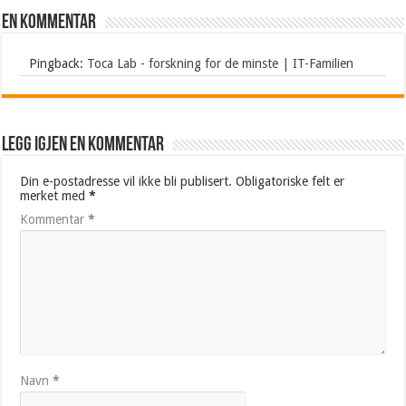
En kommentar
Pingback:
Toca Lab - forskning for de minste | IT-Familien
Legg igjen en kommentar
Din e-postadresse vil ikke bli publisert.
Obligatoriske felt er
merket med
*
Kommentar
*
Navn
*