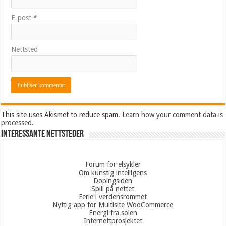
E-post
*
Nettsted
This site uses Akismet to reduce spam.
Learn how your comment data is
processed.
Interessante nettsteder
Forum for elsykler
Om kunstig intelligens
Dopingsiden
Spill på nettet
Ferie i verdensrommet
Nyttig app for Multisite WooCommerce
Energi fra solen
Internettprosjektet