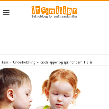
Hjem
»
Underholdning
»
Gode apper og spill for barn 1-3 år