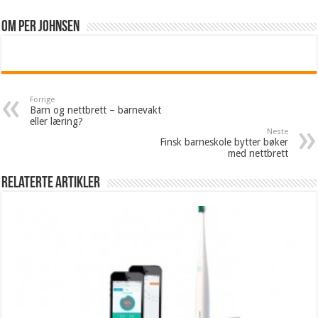
Om Per Johnsen
Forrige
Barn og nettbrett – barnevakt
eller læring?
Neste
Finsk barneskole bytter bøker
med nettbrett
Relaterte artikler