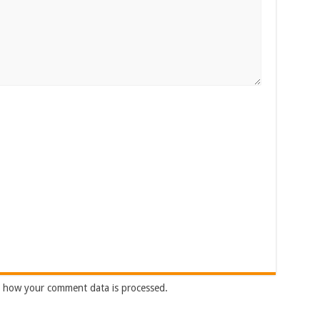
 how your comment data is processed.