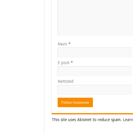
Navn
*
E-post
*
Nettsted
This site uses Akismet to reduce spam.
Learn