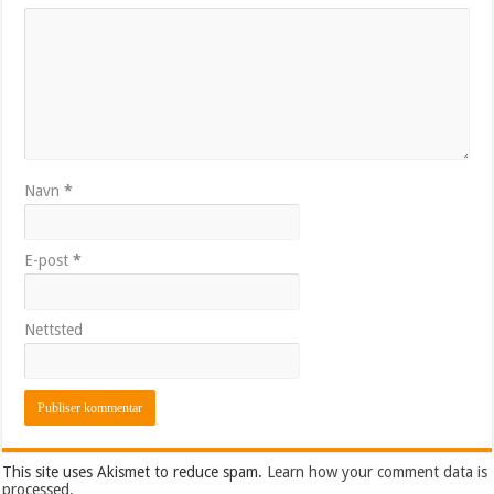
Navn
*
E-post
*
Nettsted
This site uses Akismet to reduce spam.
Learn how your comment data is
processed.