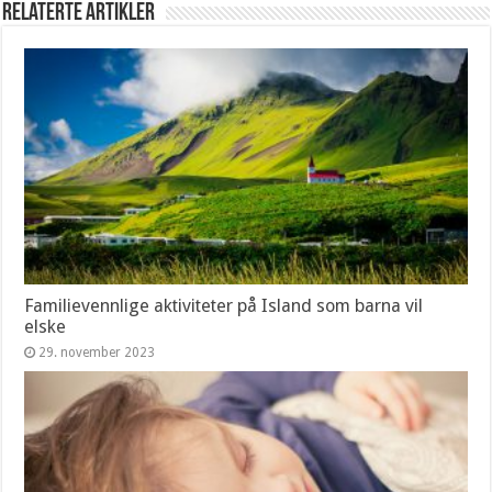
Relaterte artikler
Familievennlige aktiviteter på Island som barna vil
elske
29. november 2023