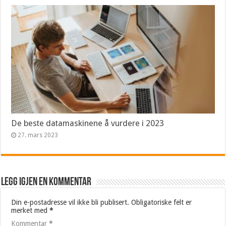
De beste datamaskinene å vurdere i 2023
27. mars 2023
Legg igjen en kommentar
Din e-postadresse vil ikke bli publisert.
Obligatoriske felt er
merket med
*
Kommentar
*