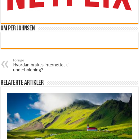
Om Per Johnsen
Forrige
Hvordan brukes internettet til
underholdning?
Relaterte artikler