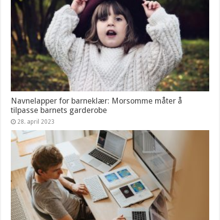
Navnelapper for barneklær: Morsomme måter å
tilpasse barnets garderobe
28. april 2023