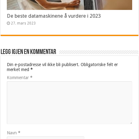
De beste datamaskinene å vurdere i 2023
27. mars 2023
Legg igjen en kommentar
Din e-postadresse vil ikke bli publisert.
Obligatoriske felt er
merket med
*
Kommentar
*
Navn
*