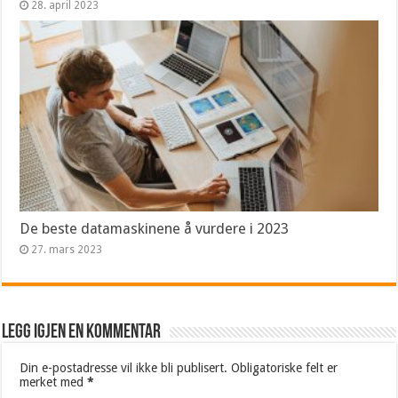
28. april 2023
De beste datamaskinene å vurdere i 2023
27. mars 2023
Legg igjen en kommentar
Din e-postadresse vil ikke bli publisert.
Obligatoriske felt er
merket med
*