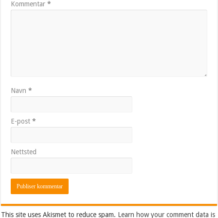
Kommentar
*
Navn
*
E-post
*
Nettsted
This site uses Akismet to reduce spam.
Learn how your comment data is