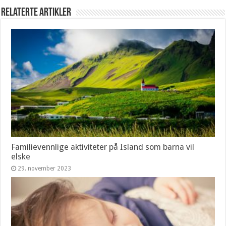
Relaterte artikler
Familievennlige aktiviteter på Island som barna vil
elske
29. november 2023