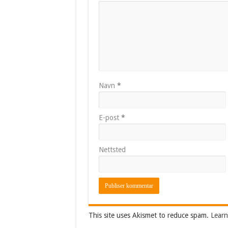
Navn
*
E-post
*
Nettsted
This site uses Akismet to reduce spam.
Learn