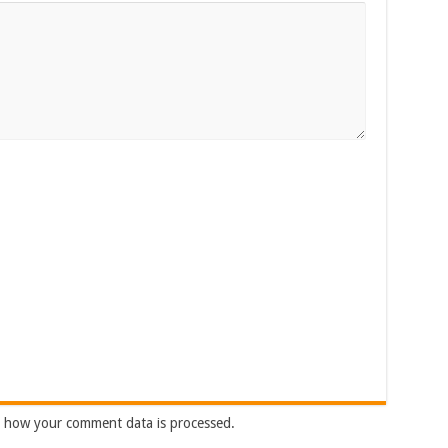
 how your comment data is processed.