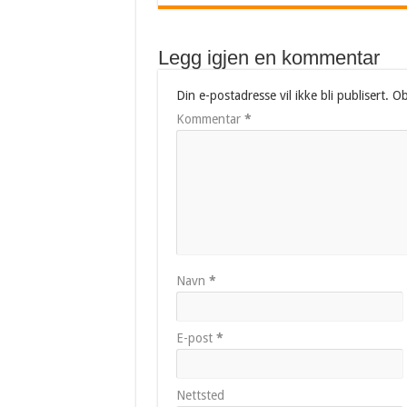
Legg igjen en kommentar
Din e-postadresse vil ikke bli publisert.
Ob
Kommentar
*
Navn
*
E-post
*
Nettsted