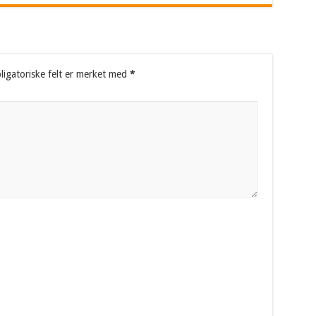
ligatoriske felt er merket med
*