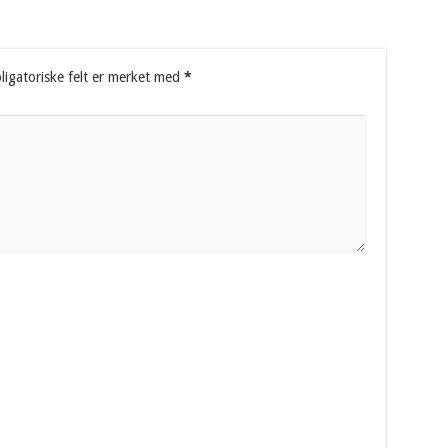
ligatoriske felt er merket med
*