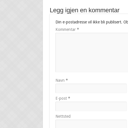
Legg igjen en kommentar
Din e-postadresse vil ikke bli publisert.
Ob
Kommentar
*
Navn
*
E-post
*
Nettsted