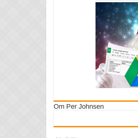
Om Per Johnsen