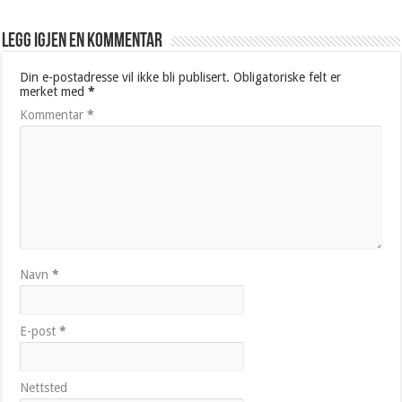
Legg igjen en kommentar
Din e-postadresse vil ikke bli publisert.
Obligatoriske felt er
merket med
*
Kommentar
*
Navn
*
E-post
*
Nettsted