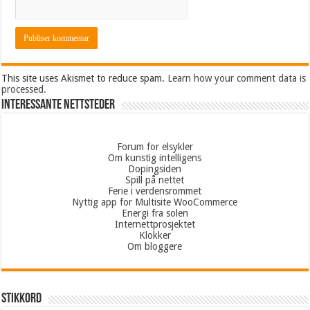
This site uses Akismet to reduce spam.
Learn how your comment data is
processed.
Interessante nettsteder
Forum for elsykler
Om kunstig intelligens
Dopingsiden
Spill på nettet
Ferie i verdensrommet
Nyttig app for Multisite WooCommerce
Energi fra solen
Internettprosjektet
Klokker
Om bloggere
Stikkord