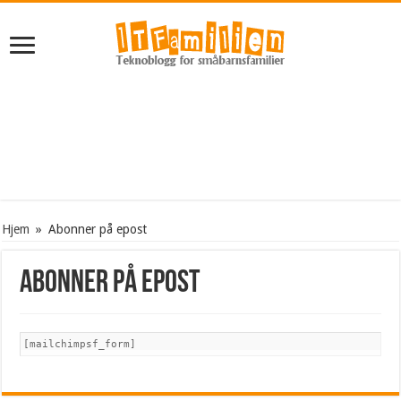
Hjem
»
Abonner på epost
Abonner på epost
[mailchimpsf_form]